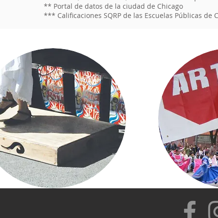
** Portal de datos de la ciudad de Chicago
*** Calificaciones SQRP de las Escuelas Públicas de 