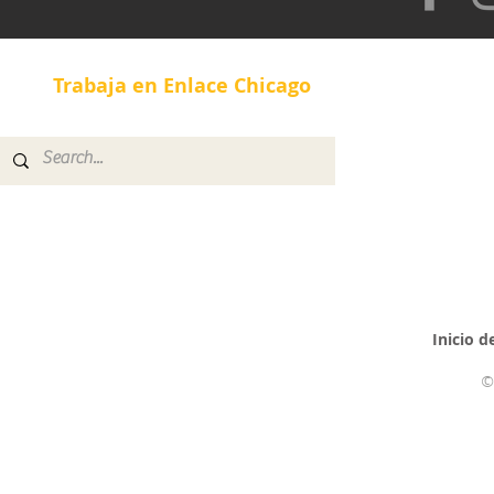
Trabaja en Enlace Chicago
Inicio d
©